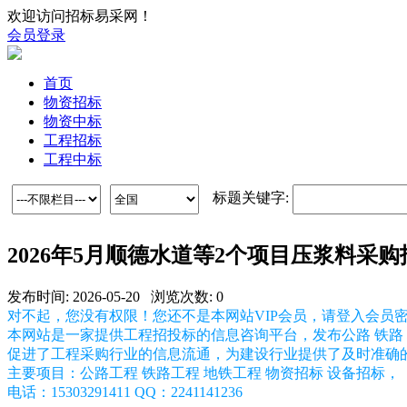
欢迎访问招标易采网！
会员登录
首页
物资招标
物资中标
工程招标
工程中标
标题关键字:
2026年5月顺德水道等2个项目压浆料采
发布时间: 2026-05-20 浏览次数: 0
对不起，您没有权限！您还不是本网站VIP会员，请登入会员
本网站是一家提供工程招投标的信息咨询平台，发布公路 铁路 
促进了工程采购行业的信息流通，为建设行业提供了及时准确
主要项目：公路工程 铁路工程 地铁工程 物资招标 设备招标，
电话：15303291411 QQ：2241141236