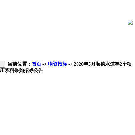
当前位置：
首页
->
物资招标
-> 2026年5月顺德水道等2个项
压浆料采购招标公告