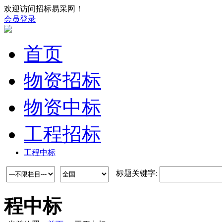
欢迎访问招标易采网！
会员登录
首页
物资招标
物资中标
工程招标
工程中标
标题关键字:
程中标