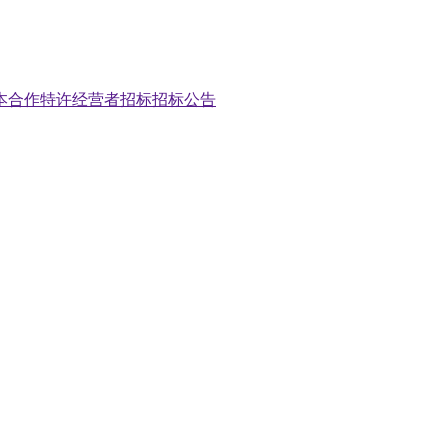
本合作特许经营者招标招标公告