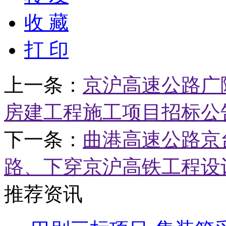
收 藏
打 印
上一条：
京沪高速公路广
房建工程施工项目招标公
下一条：
曲港高速公路京
路、下穿京沪高铁工程设
推荐资讯