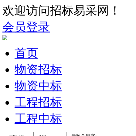
欢迎访问招标易采网！
会员登录
首页
物资招标
物资中标
工程招标
工程中标