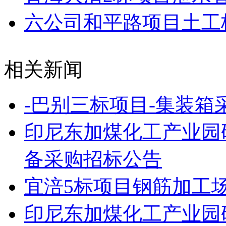
六公司和平路项目土工
相关新闻
-巴别三标项目-集装箱
印尼东加煤化工产业园
备采购招标公告
宜涪5标项目钢筋加工
印尼东加煤化工产业园