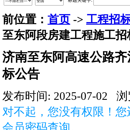
标题关键字:
前位置：
首页
->
工程招
至东阿段房建工程施工招
济南至东阿高速公路齐
标公告
发布时间: 2025-07-02 
对不起，您没有权限！您
会员密码查询。