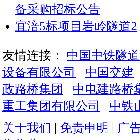
备采购招标公告
宜涪5标项目岩岭隧道2
友情连接：
中国中铁隧道
设备有限公司
中国交建
政路桥集团
中电建路桥
重工集团有限公司
中铁
关于我们
|
免责申明
|
广