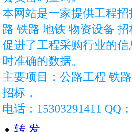
本网站是一家提供工程招
路 铁路 地铁 物资设备 
促进了工程采购行业的信
时准确的数据。
主要项目：公路工程 铁路
招标，
电话：15303291411 QQ：2
转 发