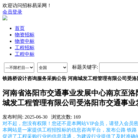
欢迎访问招标易采网！
会员登录
首页
物资招标
物资中标
工程招标
工程中标
标题关键字:
铁路桥设计咨询服务采购公告 河南城发工程管理有限公司受
河南省洛阳市交通事业发展中心南京至洛
城发工程管理有限公司受洛阳市交通事业
发布时间: 2025-06-30 浏览次数: 169
对不起，您没有权限！您还不是本网站VIP会员，请登入会员
本网站是一家提供工程招投标的信息咨询平台，发布公路 铁路 
促进了工程采购行业的信息流通，为建设行业提供了及时准确