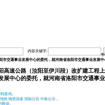
内容关键字:
中
洛阳市交通事业发展中心的委托，就河南省洛阳市交通事业发展中
阳高速公路（汝阳至伊川段）改扩建工程上
发展中心的委托，就河南省洛阳市交通事业
密码查询。
地铁 物资设备 招标公告 中标公示，
的数据。