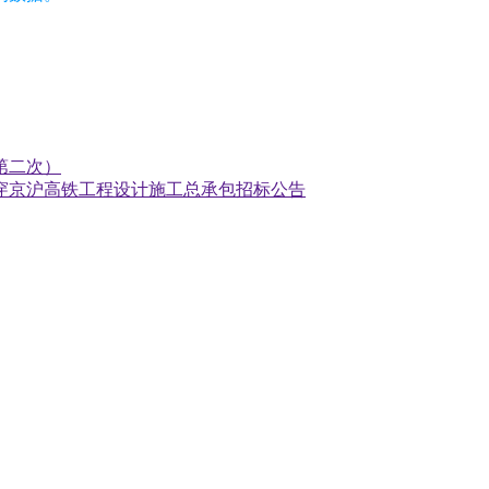
第二次）
穿京沪高铁工程设计施工总承包招标公告