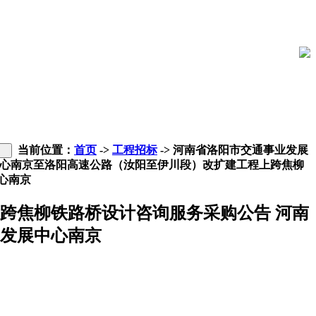
当前位置：
首页
->
工程招标
-> 河南省洛阳市交通事业发展
心南京至洛阳高速公路（汝阳至伊川段）改扩建工程上跨焦柳
心南京
跨焦柳铁路桥设计咨询服务采购公告 河南
发展中心南京